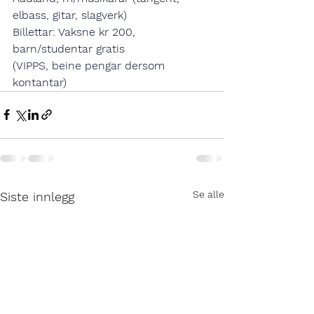
elbass, gitar, slagverk)
Billettar: Vaksne kr 200, 
barn/studentar gratis
(VIPPS, beine pengar dersom 
kontantar)
Se alle
Siste innlegg