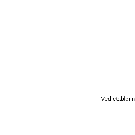
Ved etablerin