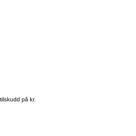
tilskudd på kr.