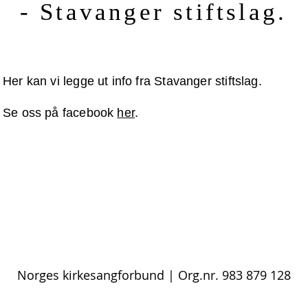
- Stavanger stiftslag.
Her kan vi legge ut info fra Stavanger stiftslag.
Se oss på facebook
her
.
Norges kirkesangforbund
| Org.nr. 983 879 128