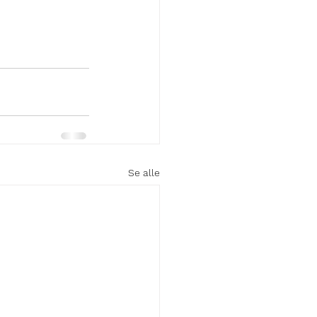
Se alle